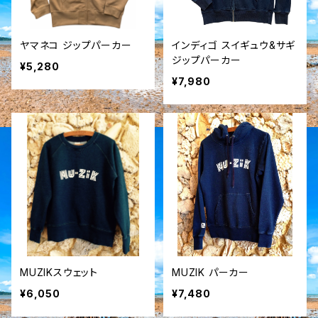
ヤマネコ ジップパーカー
インディゴ スイギュウ&サギ
ジップパーカー
¥5,280
¥7,980
MUZIKスウェット
MUZIK パーカー
¥6,050
¥7,480