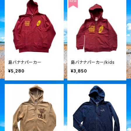
島バナナパーカー
島バナナパーカー/kids
¥5,280
¥3,850