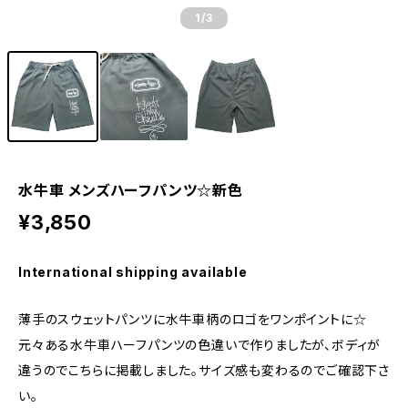
1
/3
水牛車 メンズハーフパンツ☆新色
¥3,850
International shipping available
薄手のスウェットパンツに水牛車柄のロゴをワンポイントに☆
元々ある水牛車ハーフパンツの色違いで作りましたが、ボディが
違うのでこちらに掲載しました。サイズ感も変わるのでご確認下さ
い。