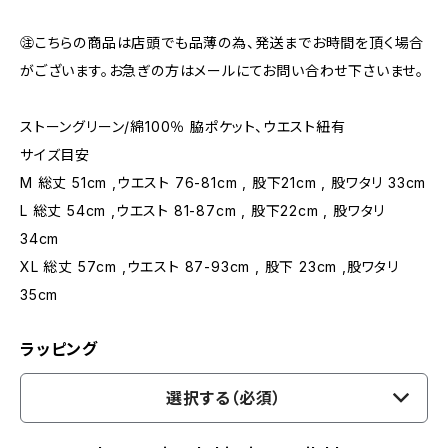
㊟こちらの商品は店頭でも品薄の為、発送までお時間を頂く場合
がございます。お急ぎの方はメールにてお問い合わせ下さいませ。
ストーングリーン/綿100％ 脇ポケット、ウエスト紐有
サイズ目安
M 総丈 51cm ,ウエスト 76-81cm , 股下21cm , 股ワタリ 33cm
L 総丈 54cm ,ウエスト 81-87cm , 股下22cm , 股ワタリ
34cm
XL 総丈 57cm ,ウエスト 87-93cm , 股下 23cm ,股ワタリ
35cm
ラッピング
選択する（必須）