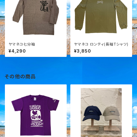
ヤマネコ七分袖
ヤマネコ ロンティ(長袖Tシャツ)
¥4,290
¥3,850
その他の商品