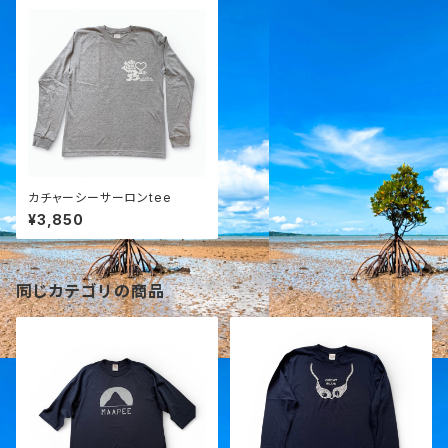
カチャーシーサーロンtee
¥3,850
同じカテゴリの商品