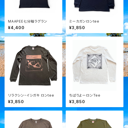
MAAPEE七分袖ラグラン
ミーカガンロンtee
¥4,400
¥3,850
リラクシン・イシガキ ロンtee
ちばりよーロンTee
¥3,850
¥3,850