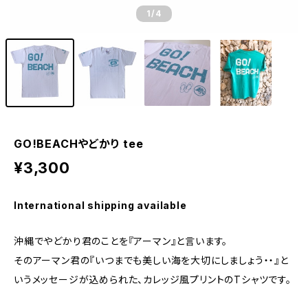
1
/4
GO!BEACHやどかり tee
¥3,300
International shipping available
沖縄でやどかり君のことを『アーマン』と言います。
そのアーマン君の『いつまでも美しい海を大切にしましょう・・』と
いうメッセージが込められた、カレッジ風プリントのTシャツです。