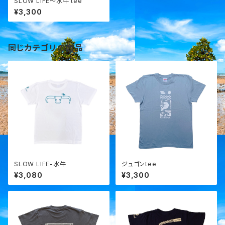
SLOW LIFE～水牛 tee
¥3,300
同じカテゴリの商品
SLOW LIFE-水牛
ジュゴンtee
¥3,080
¥3,300