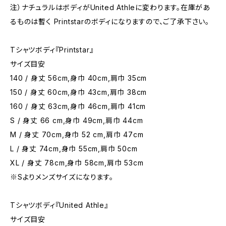
注）ナチュラルはボディがUnited Athleに変わります。在庫があ
るものは暫く Printstarのボディになりますので、ご了承下さい。
Tシャツボディ『Printstar』
サイズ目安
140 / 身丈 56cm,身巾 40cm,肩巾 35cm
150 / 身丈 60cm,身巾 43cm,肩巾 38cm
160 / 身丈 63cm,身巾 46cm,肩巾 41cm
S / 身丈 66 cm,身巾 49cm,肩巾 44cm
M / 身丈 70cm,身巾 52 cm,肩巾 47cm
L / 身丈 74cm,身巾 55cm,肩巾 50cm
XL / 身丈 78cm,身巾 58cm,肩巾 53cm
※Sよりメンズサイズになります。
Tシャツボディ『United Athle』
サイズ目安