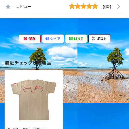
レビュー
(60)
保存
シェア
LINE
ポスト
最近チェックした商品