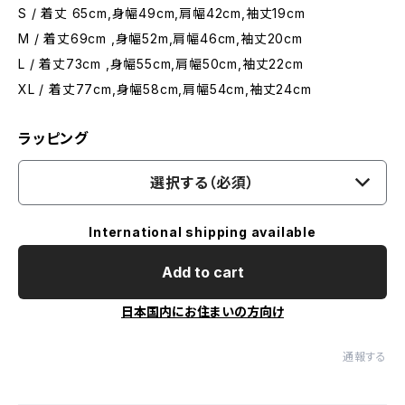
S / 着丈 65cm,身幅49cm,肩幅42cm,袖丈19cm
M / 着丈69cm ,身幅52m,肩幅46cm,袖丈20cm
L / 着丈73cm ,身幅55cm,肩幅50cm,袖丈22cm
XL / 着丈77cm,身幅58cm,肩幅54cm,袖丈24cm
ラッピング
選択する（必須）
International shipping available
Add to cart
日本国内にお住まいの方向け
通報する