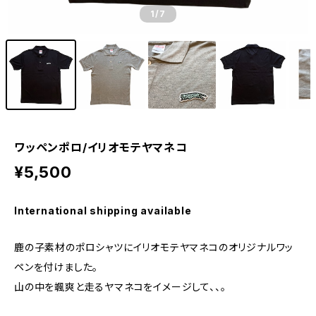
1
/7
ワッペンポロ/イリオモテヤマネコ
¥5,500
International shipping available
鹿の子素材のポロシャツにイリオモテヤマネコのオリジナルワッ
ペンを付けました。
山の中を颯爽と走るヤマネコをイメージして、、。