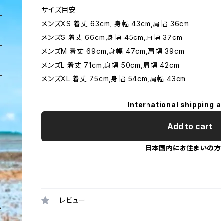
サイズ目安
メンズXS 着丈 63cm, 身幅 43cm,肩幅 36cm
メンズS 着丈 66cm,身幅 45cm,肩幅 37cm
メンズM 着丈 69cm,身幅 47cm,肩幅 39cm
メンズL 着丈 71cm,身幅 50cm,肩幅 42cm
メンズXL 着丈 75cm,身幅 54cm,肩幅 43cm
International shipping a
Add to cart
日本国内にお住まいの方
レビュー