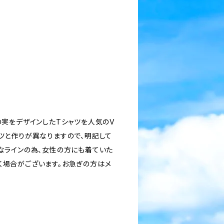
の実をデザインしたTシャツを人気のV
ツと作りが異なりますので、明記して
なラインの為、女性の方にも着ていた
く場合がございます。お急ぎの方はメ