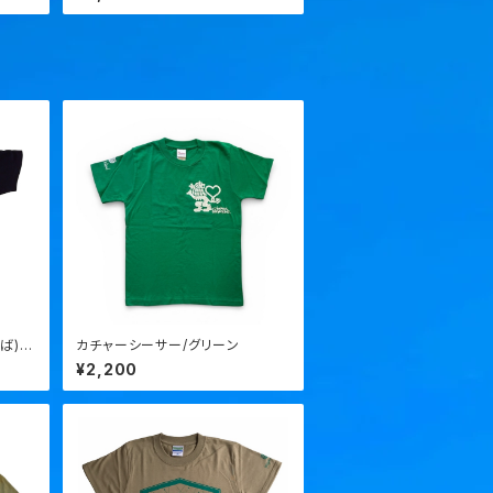
ば)
カチャーシーサー/グリーン
¥2,200