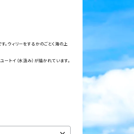
す。ウィリーをするかのごとく海の上
＆ユートイ（水汲み）が描かれています。